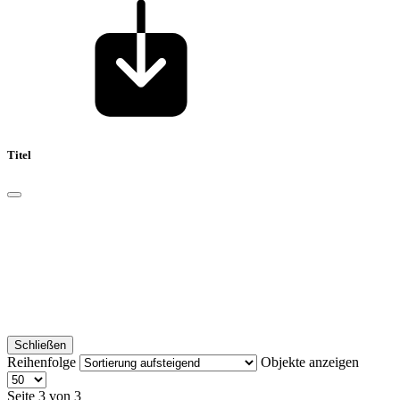
Titel
Schließen
Reihenfolge
Objekte anzeigen
Seite 3 von 3