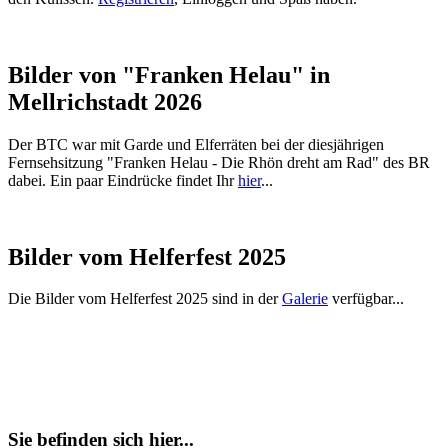
Bilder von "Franken Helau" in
Mellrichstadt 2026
Der BTC war mit Garde und Elferräten bei der diesjährigen
Fernsehsitzung "Franken Helau - Die Rhön dreht am Rad" des BR
dabei. Ein paar Eindrücke findet Ihr
hier
...
Bilder vom Helferfest 2025
Die Bilder vom Helferfest 2025 sind in der
Galerie
verfügbar...
Sie befinden sich hier...