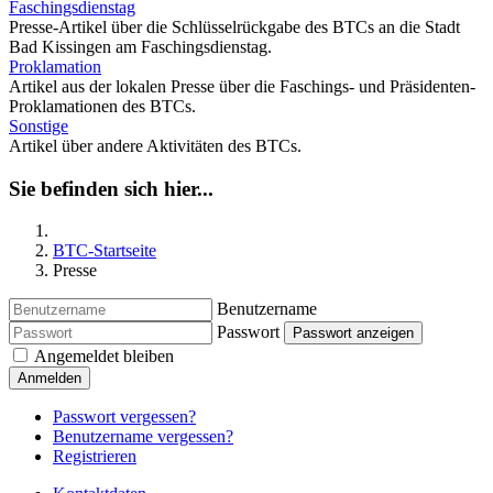
Faschingsdienstag
Presse-Artikel über die Schlüsselrückgabe des BTCs an die Stadt
Bad Kissingen am Faschingsdienstag.
Proklamation
Artikel aus der lokalen Presse über die Faschings- und Präsidenten-
Proklamationen des BTCs.
Sonstige
Artikel über andere Aktivitäten des BTCs.
Sie befinden sich hier...
BTC-Startseite
Presse
Benutzername
Passwort
Passwort anzeigen
Angemeldet bleiben
Anmelden
Passwort vergessen?
Benutzername vergessen?
Registrieren